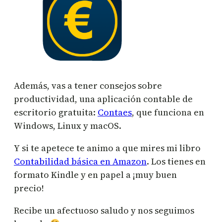
Además, vas a tener consejos sobre
productividad, una aplicación contable de
escritorio gratuita:
Contaes
, que funciona en
Windows, Linux y macOS.
Y si te apetece te animo a que mires mi libro
Contabilidad básica en Amazon
. Los tienes en
formato Kindle y en papel a ¡muy buen
precio!
Recibe un afectuoso saludo y nos seguimos