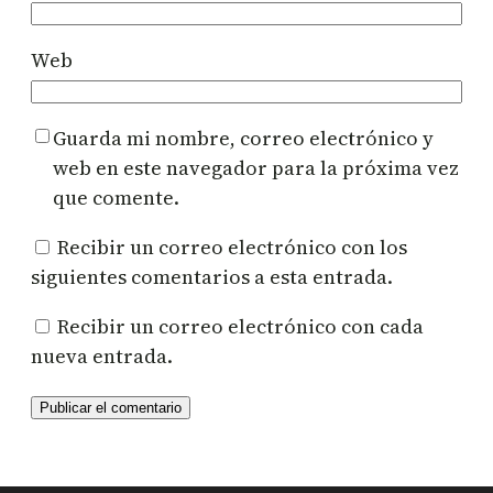
Web
Guarda mi nombre, correo electrónico y
web en este navegador para la próxima vez
que comente.
Recibir un correo electrónico con los
siguientes comentarios a esta entrada.
Recibir un correo electrónico con cada
nueva entrada.