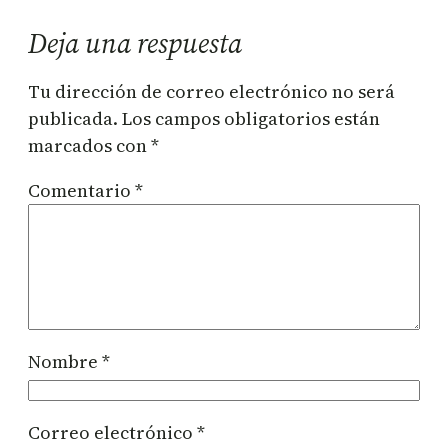
Deja una respuesta
Tu dirección de correo electrónico no será
publicada.
Los campos obligatorios están
marcados con
*
Comentario
*
Nombre
*
Correo electrónico
*