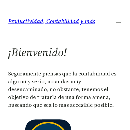
Saltar
al
Productividad, Contabilidad y más
contenido
¡Bienvenido!
Seguramente piensas que la contabilidad es
algo muy serio, no andas muy
desencaminado, no obstante, tenemos el
objetivo de tratarla de una forma amena,
buscando que sea lo más accesible posible.