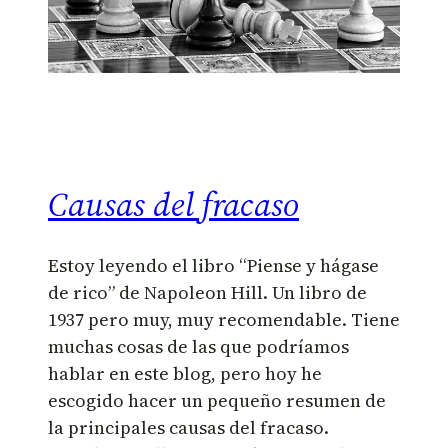
Causas del fracaso
Estoy leyendo el libro “Piense y hágase
de rico” de Napoleon Hill. Un libro de
1937 pero muy, muy recomendable. Tiene
muchas cosas de las que podríamos
hablar en este blog, pero hoy he
escogido hacer un pequeño resumen de
la principales causas del fracaso.