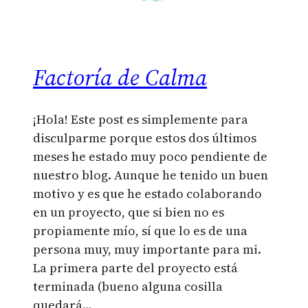
Factoría de Calma
¡Hola! Este post es simplemente para
disculparme porque estos dos últimos
meses he estado muy poco pendiente de
nuestro blog. Aunque he tenido un buen
motivo y es que he estado colaborando
en un proyecto, que si bien no es
propiamente mío, sí que lo es de una
persona muy, muy importante para mi.
La primera parte del proyecto está
terminada (bueno alguna cosilla
quedará…