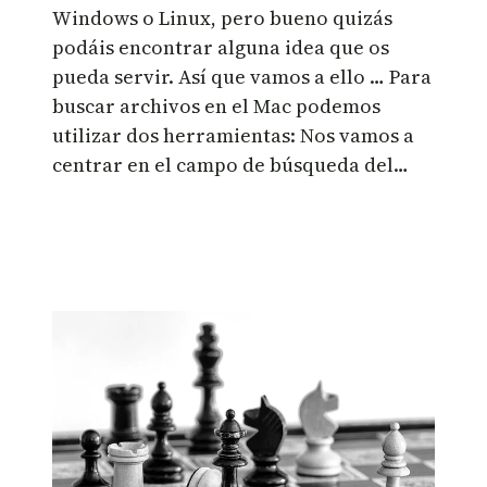
Windows o Linux, pero bueno quizás
podáis encontrar alguna idea que os
pueda servir. Así que vamos a ello … Para
buscar archivos en el Mac podemos
utilizar dos herramientas: Nos vamos a
centrar en el campo de búsqueda del…