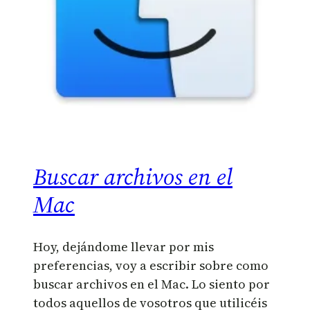
Buscar archivos en el
Mac
Hoy, dejándome llevar por mis
preferencias, voy a escribir sobre como
buscar archivos en el Mac. Lo siento por
todos aquellos de vosotros que utilicéis