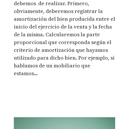
debemos de realizar. Primero,
obviamente, deberemos registrar la
amortización del bien producida entre el
inicio del ejercicio de la venta y la fecha
de la misma. Calcularemos la parte
proporcional que corresponda según el
criterio de amortización que hayamos
utilizado para dicho bien. Por ejemplo, si
hablamos de un mobiliario que
estamos…