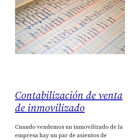
Contabilización de venta
de inmovilizado
Cuando vendemos un inmovilizado de la
empresa hay un par de asientos de