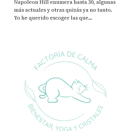
Napoleon Hill enumera hasta 30, algunas
más actuales y otras quizás ya no tanto.
Yo he querido escoger las que…