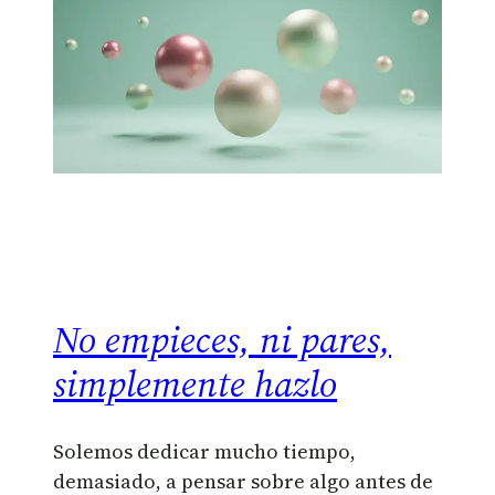
No empieces, ni pares,
simplemente hazlo
Solemos dedicar mucho tiempo,
demasiado, a pensar sobre algo antes de