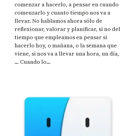
comenzar a hacerlo, a pensar en cuando
comenzarlo y cuanto tiempo nos va a
llevar. No hablamos ahora sólo de
reflexionar, valorar y planificar, si no del
tiempo que empleamos en pensar si
hacerlo hoy, o mañana, o la semana que
viene, si nos va a llevar una hora, un día,
… Cuando lo…